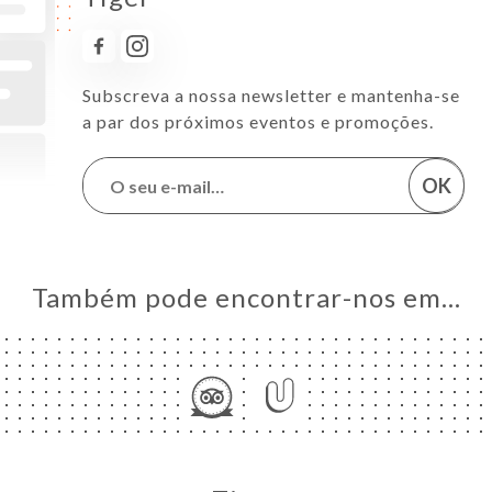
Subscreva a nossa newsletter e mantenha-se
a par dos próximos eventos e promoções.
OK
Também pode encontrar-nos em…