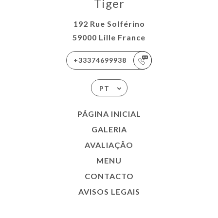
Tiger
192 Rue Solférino
59000 Lille France
+33374699938
PT
PÁGINA INICIAL
GALERIA
AVALIAÇÃO
MENU
CONTACTO
AVISOS LEGAIS