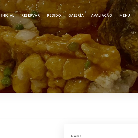
 INICIAL
RESERVAR
PEDIDO
GALERIA
AVALIAÇÃO
MENU
Nome