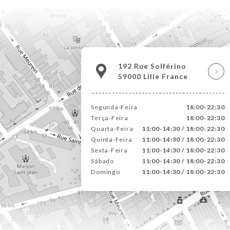
192 Rue Solférino
59000 Lille France
Segunda-Feira
18:00-22:30
Terça-Feira
18:00-22:30
Quarta-Feira
11:00-14:30 / 18:00-22:30
Quinta-Feira
11:00-14:30 / 18:00-22:30
Sexta-Feira
11:00-14:30 / 18:00-22:30
Sábado
11:00-14:30 / 18:00-22:30
Domingo
11:00-14:30 / 18:00-22:30