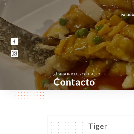
PÁGINA
/
PÁGINA INICIAL
CONTACTO
Contacto
Tiger