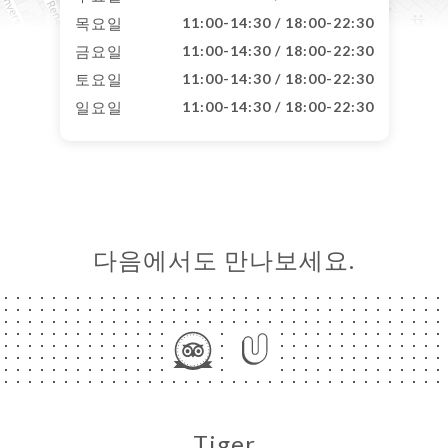
목요일
11:00-14:30 / 18:00-22:30
금요일
11:00-14:30 / 18:00-22:30
토요일
11:00-14:30 / 18:00-22:30
일요일
11:00-14:30 / 18:00-22:30
다음에서도 만나보세요.
Tiger