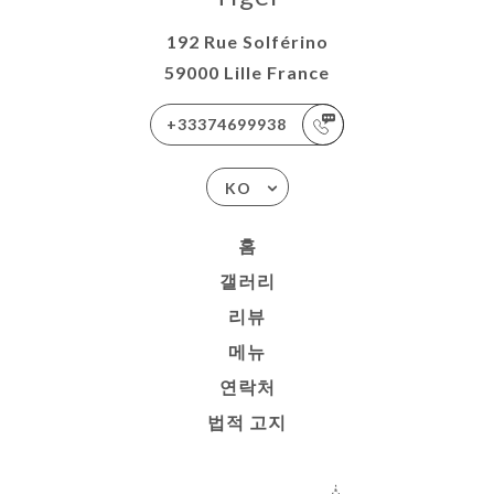
192 Rue Solférino
59000 Lille France
+33374699938
KO
홈
갤러리
리뷰
메뉴
연락처
법적 고지