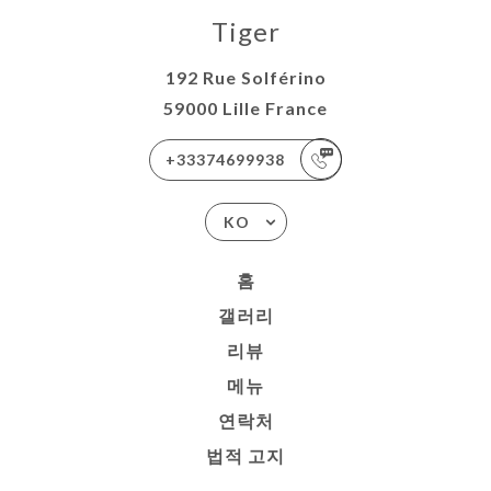
Tiger
192 Rue Solférino
59000 Lille France
+33374699938
KO
홈
갤러리
리뷰
메뉴
연락처
법적 고지