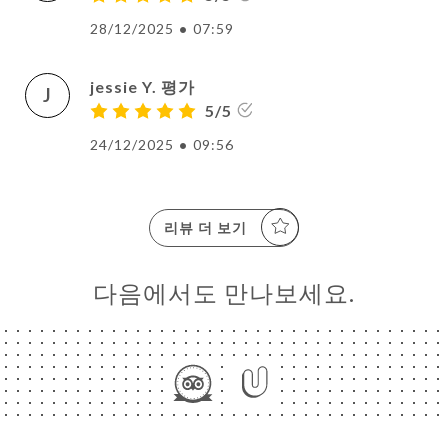
28/12/2025
•
07:59
jessie Y. 평가
J
5/5
24/12/2025
•
09:56
리뷰 더 보기
다음에서도 만나보세요.