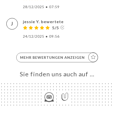
28/12/2025
•
07:59
jessie Y. bewertete
J
5/5
24/12/2025
•
09:56
MEHR BEWERTUNGEN ANZEIGEN
Sie finden uns auch auf …