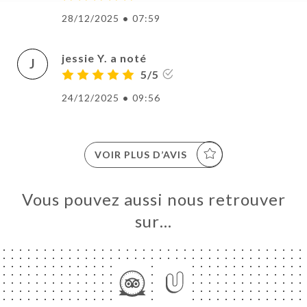
28/12/2025
•
07:59
jessie Y. a noté
J
5/5
24/12/2025
•
09:56
VOIR PLUS D’AVIS
Vous pouvez aussi nous retrouver
sur…