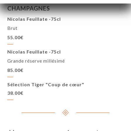
CHAMPAGNES
Nicolas Feuillate -75cl
Brut
55.00€
Nicolas Feuillate -75cl
Grande réserve millésimé
85.00€
Sélection Tiger "Coup de cœur"
38.00€