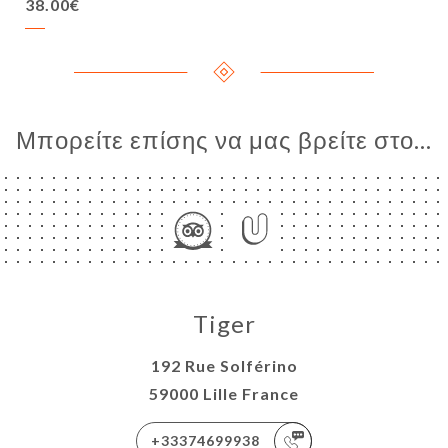
38.00€
Μπορείτε επίσης να μας βρείτε στο...
Tiger
192 Rue Solférino
59000 Lille France
+33374699938