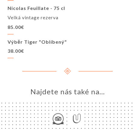
Nicolas Feuillate - 75 cl
Velká vintage rezerva
85.00€
Výběr Tiger "Oblíbený"
38.00€
Najdete nás také na...