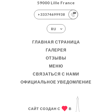
59000 Lille France
+33374699938
RU
ГЛАВНАЯ СТРАНИЦА
ГАЛЕРЕЯ
ОТЗЫВЫ
МЕНЮ
СВЯЗАТЬСЯ С НАМИ
ОФИЦИАЛЬНОЕ УВЕДОМЛЕНИЕ
САЙТ СОЗДАН С
В