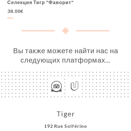
Селекция Тигр "Фаворит"
38.00€
Вы также можете найти нас на
следующих платформах…
Tiger
192 Rue Solférino