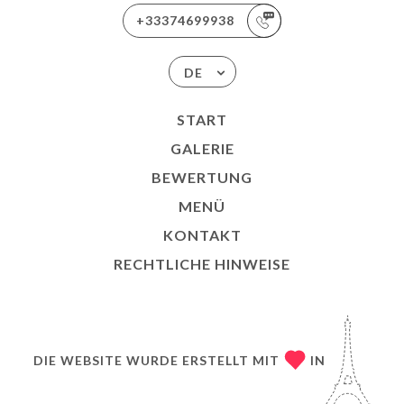
+33374699938
DE
START
GALERIE
BEWERTUNG
MENÜ
KONTAKT
RECHTLICHE HINWEISE
DIE WEBSITE WURDE ERSTELLT MIT
IN