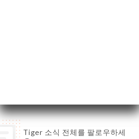
192 Rue Solférino
59000 Lille France
월요일
18:00-22:30
화요일
18:00-22:30
수요일
11:00-14:30 / 18:00-22:30
목요일
11:00-14:30 / 18:00-22:30
금요일
11:00-14:30 / 18:00-22:30
토요일
11:00-14:30 / 18:00-22:30
일요일
11:00-14:30 / 18:00-22:30
Tiger 소식 전체를 팔로우하세