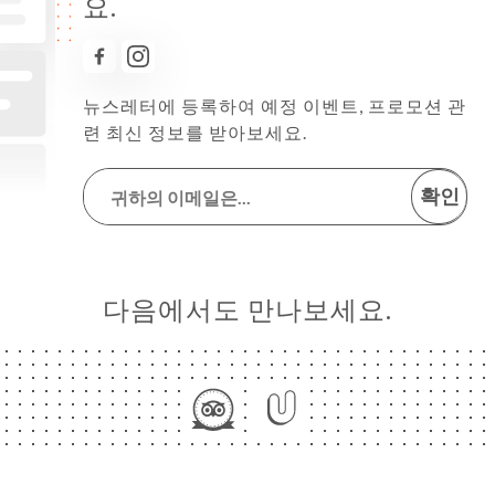
요.
뉴스레터에 등록하여 예정 이벤트, 프로모션 관
련 최신 정보를 받아보세요.
확인
다음에서도 만나보세요.