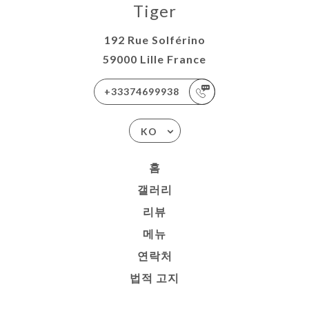
Tiger
192 Rue Solférino
59000 Lille France
+33374699938
KO
홈
갤러리
리뷰
메뉴
연락처
법적 고지