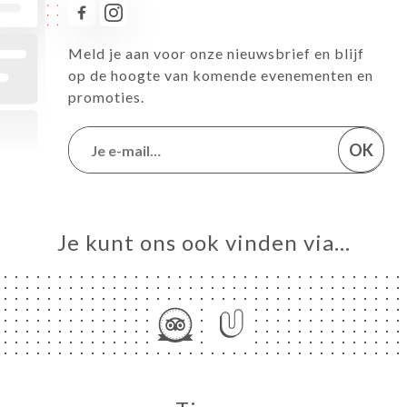
Meld je aan voor onze nieuwsbrief en blijf
op de hoogte van komende evenementen en
promoties.
OK
Je kunt ons ook vinden via…